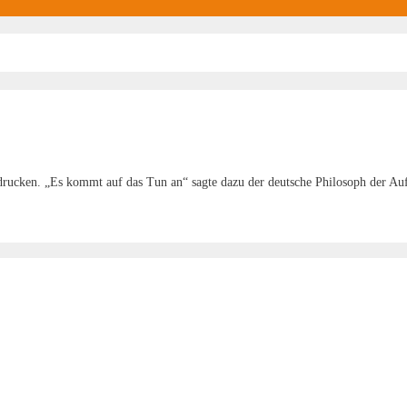
, drucken. „Es kommt auf das Tun an“ sagte dazu der deutsche Philosoph der Au