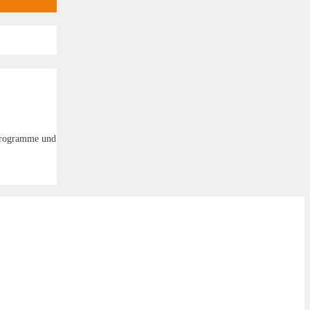
 Programme und